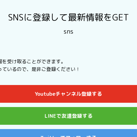
SNSに登録して最新情報をGET
sns
報を受け取ることができます。
行っているので、是非ご登録ください！
Youtubeチャンネル登録する
LINEで友達登録する