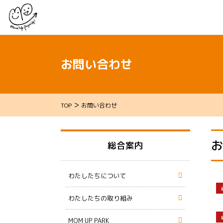
お問い合わせ
>
TOP
お問い合わせ
お
総合案内
わたしたちについて
わたしたちの取り組み
MOM UP PARK