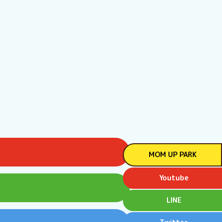
MOM UP PARK
Youtube
LINE