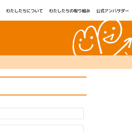
わたしたちについて
わたしたちの取り組み
公式アンバサダー