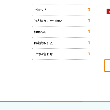
お知らせ
個人情報の取り扱い
利用規約
特定商取引法
お問い合わせ