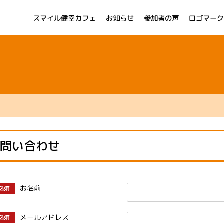
スマイル健幸カフェ
お知らせ
参加者の声
ロゴマーク
問い合わせ
お名前
必須
メールアドレス
必須