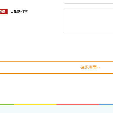
ご相談内容
必須