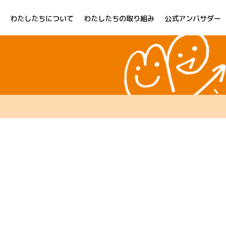
わたしたちについて
わたしたちの取り組み
公式アンバサダー