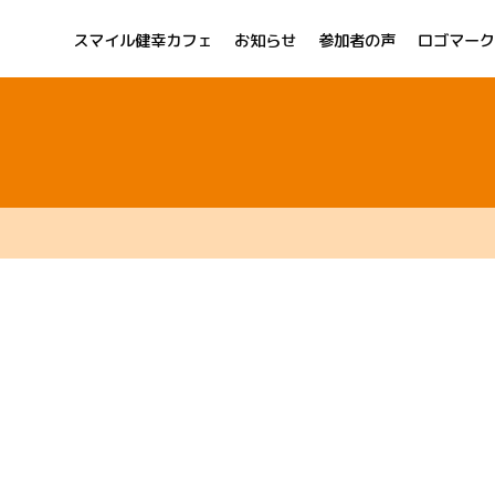
スマイル健幸カフェ
お知らせ
参加者の声
ロゴマーク