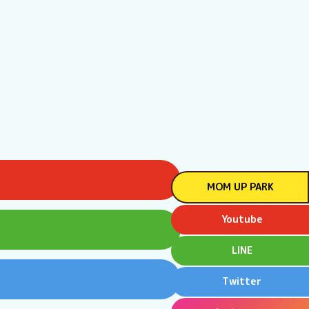
MOM UP PARK
Youtube
LINE
Twitter