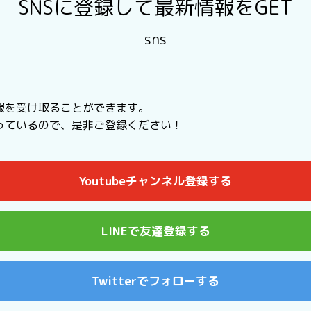
SNSに登録して最新情報をGET
sns
報を受け取ることができます。
行っているので、是非ご登録ください！
Youtubeチャンネル登録する
LINEで友達登録する
Twitterでフォローする