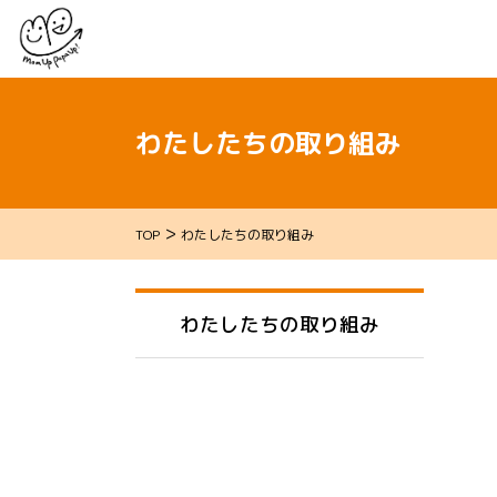
わたしたちの取り組み
>
TOP
わたしたちの取り組み
わたしたちの取り組み