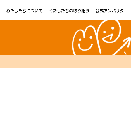
わたしたちについて
わたしたちの取り組み
公式アンバサダー