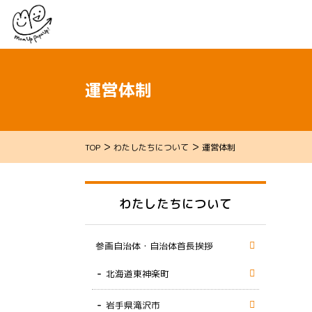
運営体制
>
>
TOP
わたしたちについて
運営体制
わたしたちについて
参画自治体・自治体首長挨拶
北海道東神楽町
岩手県滝沢市