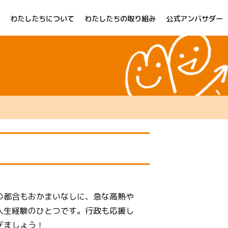
わたしたちについて
わたしたちの取り組み
公式アンバサダー
の都合もおかまいなしに、急な高熱や
人生経験のひとつです。行政も応援し
ぎましょう！