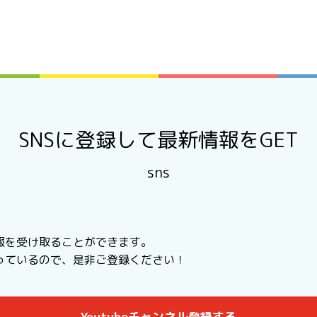
SNSに登録して最新情報をGET
sns
報を受け取ることができます。
行っているので、是非ご登録ください！
Youtubeチャンネル登録する