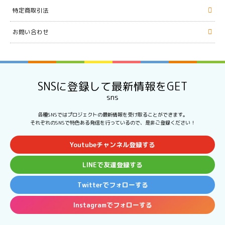
特定商取引法
お問い合わせ
SNSに登録して最新情報をGET
sns
各種SNSではプロジェクトの最新情報を受け取ることができます。
それぞれのSNSで特色ある発信を行っているので、是非ご登録ください！
Youtubeチャンネル登録する
LINEで友達登録する
Twitterでフォローする
Instagramでフォローする