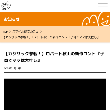
お知らせ
>
>
TOP
スマイル健幸カフェ
【カジサック参戦！】ロバート秋山の新作コント『子育てママは大忙し』
【カジサック参戦！】ロバート秋山の新作コント『子
育てママは大忙し』
2024年1月11日