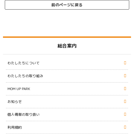
前のページに戻る
総合案内
わたしたちについて
わたしたちの取り組み
MOM UP PARK
お知らせ
個人情報の取り扱い
利用規約