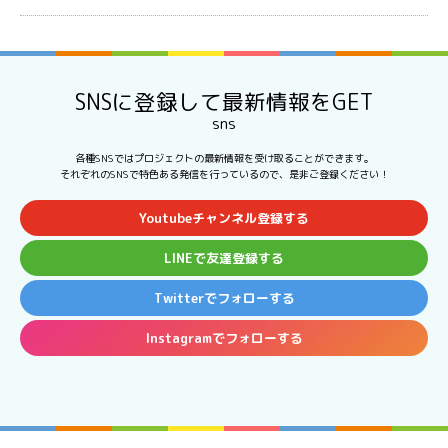
SNSに登録して最新情報をGET
sns
各種SNSではプロジェクトの最新情報を受け取ることができます。
それぞれのSNSで特色ある発信を行っているので、是非ご登録ください！
Youtubeチャンネル登録する
LINEで友達登録する
Twitterでフォローする
Instagramでフォローする