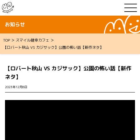
お知らせ
>
>
TOP
スマイル健幸カフェ
【ロバート秋山 VS カジサック】公園の怖い話【新作ネタ】
【ロバート秋山 VS カジサック】公園の怖い話【新作
ネタ】
2023年12月8日