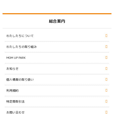
総合案内
わたしたちについて
わたしたちの取り組み
MOM UP PARK
お知らせ
個人情報の取り扱い
利用規約
特定商取引法
お問い合わせ