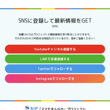
SNSに登録して最新情報をGET
sns
各種SNSではプロジェクトの最新情報を受け取ることができます。
それぞれのSNSで特色ある発信を行っているので、是非ご登録ください！
Youtubeチャンネル登録する
LINEで友達登録する
Twitterでフォローする
Instagramでフォローする
「ママもまんなか」プロジェクト