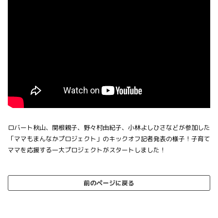
ロバート秋山、関根親子、野々村由紀子、小林よしひさなどが参加した
「ママもまんなかプロジェクト」のキックオフ記者発表の様子！子育て
ママを応援する一大プロジェクトがスタートしました！
前のページに戻る