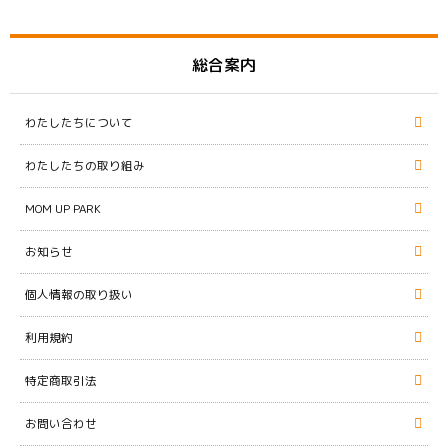
総合案内
わたしたちについて
わたしたちの取り組み
MOM UP PARK
お知らせ
個人情報の取り扱い
利用規約
特定商取引法
お問い合わせ