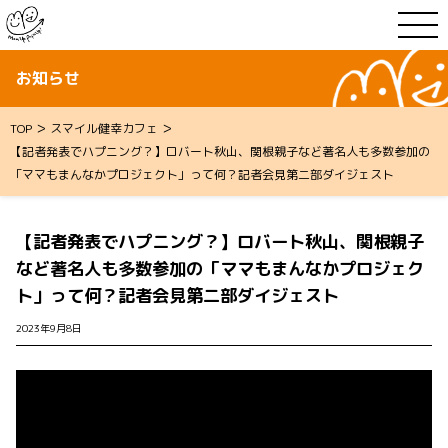
お知らせ
>
>
TOP
スマイル健幸カフェ
【記者発表でハプニング？】ロバート秋山、関根親子など著名人も多数参加の
「ママもまんなかプロジェクト」って何？記者会見第二部ダイジェスト
【記者発表でハプニング？】ロバート秋山、関根親子
など著名人も多数参加の「ママもまんなかプロジェク
ト」って何？記者会見第二部ダイジェスト
2023年9月8日